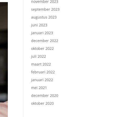
november 2023
september 2023
augustus 2023
juni 2023
januari 2023
december 2022
oktober 2022
juli 2022
maart 2022
februari 2022
januari 2022
mei 2021
december 2020
oktober 2020