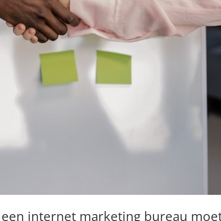
een internet marketing bureau moe