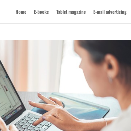
Home
E-books
Tablet magazine
E-mail advertising