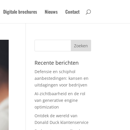
Digitale brochures
Nieuws
Contact
Recente berichten
Defensie en schiphol
aanbestedingen: kansen en
uitdagingen voor bedrijven
AI-zichtbaarheid en de rol
van generative engine
optimization
Ontdek de wereld van
Donald Duck klantenservice