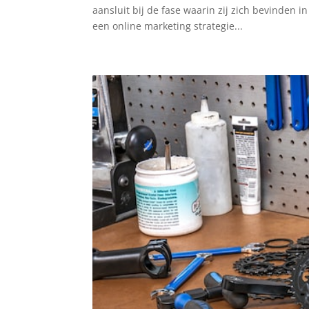
aansluit bij de fase waarin zij zich bevinden in
een online marketing strategie...