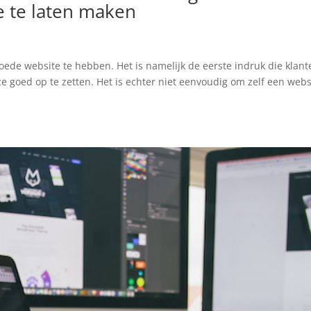
e te laten maken
 goede website te hebben. Het is namelijk de eerste indruk die klan
ze goed op te zetten. Het is echter niet eenvoudig om zelf een webs