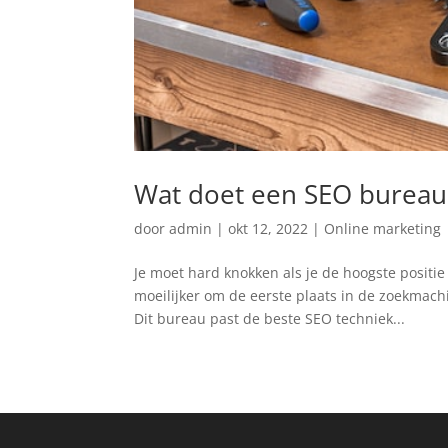
Wat doet een SEO bureau 
door
admin
|
okt 12, 2022
|
Online marketing
Je moet hard knokken als je de hoogste positi
moeilijker om de eerste plaats in de zoekmach
Dit bureau past de beste SEO techniek...