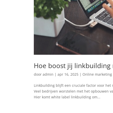
Hoe boost jij linkbuilding
door
admin
|
apr 16, 2025
|
Online marketing
Linkbuilding blijft een cruciale factor voor he
Veel bedrijven worstelen met het opbouwen va
Hier komt white label linkbuilding om...