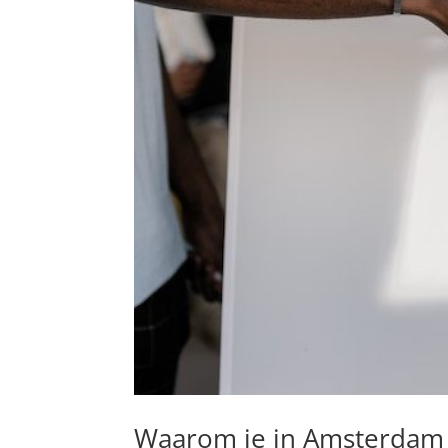
Waarom je in Amsterdam 