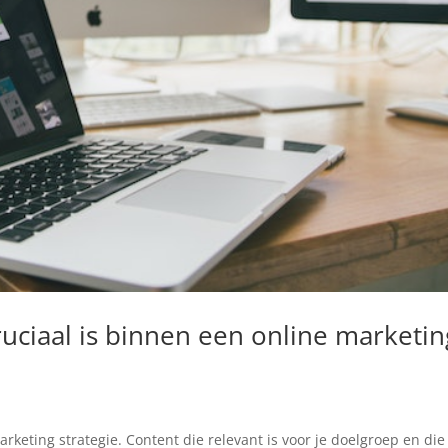
ciaal is binnen een online marketin
rketing strategie. Content die relevant is voor je doelgroep en die