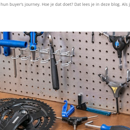
 hun buyer’s journey. Hoe je dat doet? Dat lees je in deze blog. Als 