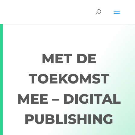
MET DE
TOEKOMST
MEE – DIGITAL
PUBLISHING