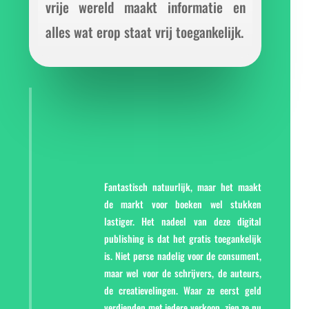
vrije wereld maakt informatie en
alles wat erop staat vrij toegankelijk.
Fantastisch natuurlijk, maar het maakt
de markt voor boeken wel stukken
lastiger. Het nadeel van deze digital
publishing is dat het gratis toegankelijk
is. Niet perse nadelig voor de consument,
maar wel voor de schrijvers, de auteurs,
de creatievelingen. Waar ze eerst geld
verdienden met iedere verkoop, zien ze nu