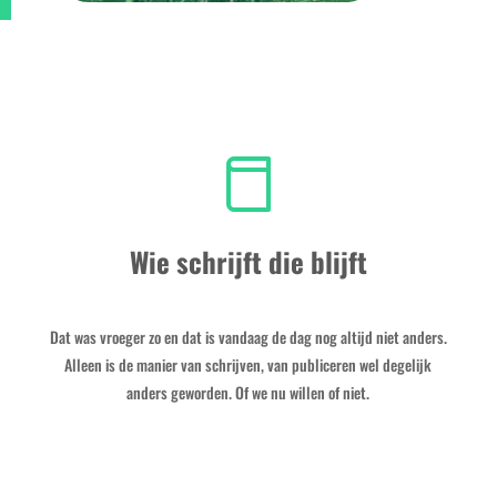
Wie schrijft die blijft
Dat was vroeger zo en dat is vandaag de dag nog altijd niet anders.
Alleen is de manier van schrijven, van publiceren wel degelijk
anders geworden. Of we nu willen of niet.