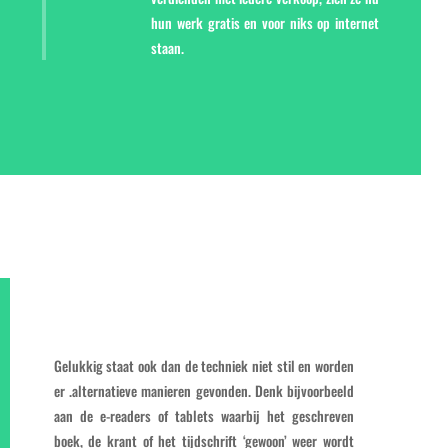
hun werk gratis en voor niks op internet
staan.
Gelukkig staat ook dan de techniek niet stil en worden
er .alternatieve manieren gevonden. Denk bijvoorbeeld
aan de e-readers of tablets waarbij het geschreven
boek, de krant of het tijdschrift ‘gewoon’ weer wordt