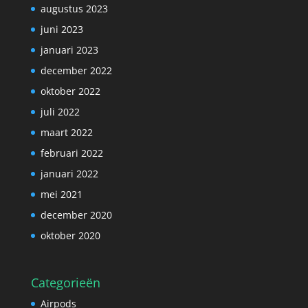
augustus 2023
juni 2023
januari 2023
december 2022
oktober 2022
juli 2022
maart 2022
februari 2022
januari 2022
mei 2021
december 2020
oktober 2020
Categorieën
Airpods