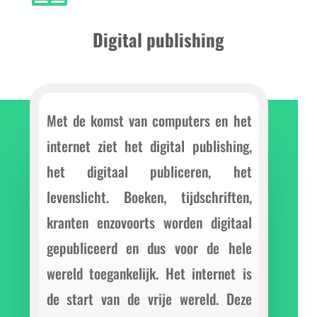
Digital publishing
Met de komst van computers en het
internet ziet het digital publishing,
het digitaal publiceren, het
levenslicht. Boeken, tijdschriften,
kranten enzovoorts worden digitaal
gepubliceerd en dus voor de hele
wereld toegankelijk. Het internet is
de start van de vrije wereld. Deze