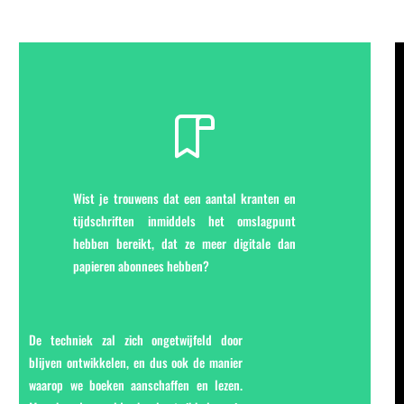
Wist je trouwens dat een aantal kranten en
tijdschriften inmiddels het omslagpunt
hebben bereikt, dat ze meer digitale dan
papieren abonnees hebben?
De techniek zal zich ongetwijfeld door
blijven ontwikkelen, en dus ook de manier
waarop we boeken aanschaffen en lezen.