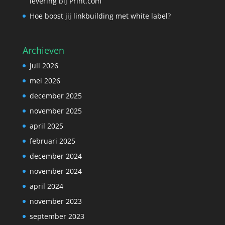
levering bij Print.com
Hoe boost jij linkbuilding met white label?
Archieven
juli 2026
mei 2026
december 2025
november 2025
april 2025
februari 2025
december 2024
november 2024
april 2024
november 2023
september 2023