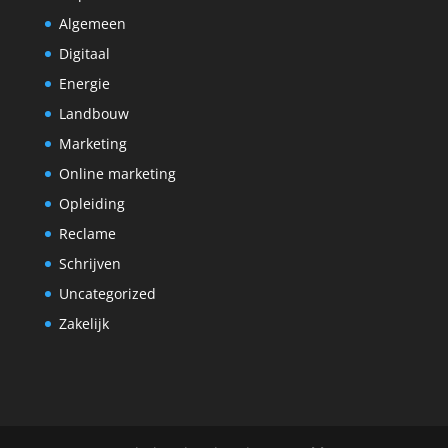
Algemeen
Digitaal
Energie
Landbouw
Marketing
Online marketing
Opleiding
Reclame
Schrijven
Uncategorized
Zakelijk