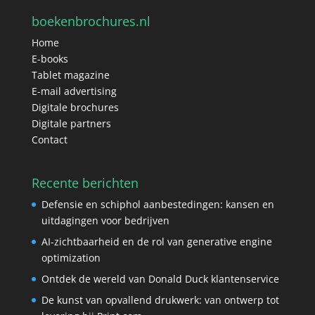
boekenbrochures.nl
Home
E-books
Tablet magazine
E-mail advertising
Digitale brochures
Digitale partners
Contact
Recente berichten
Defensie en schiphol aanbestedingen: kansen en
uitdagingen voor bedrijven
AI-zichtbaarheid en de rol van generative engine
optimization
Ontdek de wereld van Donald Duck klantenservice
De kunst van opvallend drukwerk: van ontwerp tot