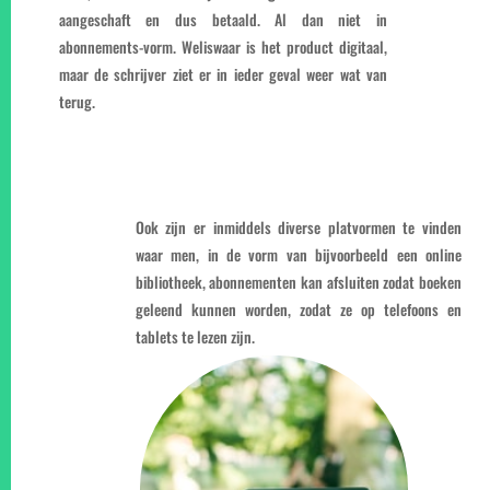
aangeschaft en dus betaald. Al dan niet in
abonnements-vorm. Weliswaar is het product digitaal,
maar de schrijver ziet er in ieder geval weer wat van
terug.
Ook zijn er inmiddels diverse platvormen te vinden
waar men, in de vorm van bijvoorbeeld een online
bibliotheek, abonnementen kan afsluiten zodat boeken
geleend kunnen worden, zodat ze op telefoons en
tablets te lezen zijn.