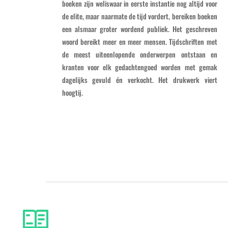
boeken zijn weliswaar in eerste instantie nog altijd voor
de elite, maar naarmate de tijd vordert, bereiken boeken
een alsmaar groter wordend publiek. Het geschreven
woord bereikt meer en meer mensen. Tijdschriften met
de meest uiteenlopende onderwerpen ontstaan en
kranten voor elk gedachtengoed worden met gemak
dagelijks gevuld én verkocht. Het drukwerk viert
hoogtij.