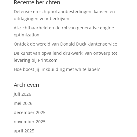
Recente berichten
Defensie en schiphol aanbestedingen: kansen en
uitdagingen voor bedrijven
AI-zichtbaarheid en de rol van generative engine
optimization
Ontdek de wereld van Donald Duck klantenservice
De kunst van opvallend drukwerk: van ontwerp tot
levering bij Print.com
Hoe boost jij linkbuilding met white label?
Archieven
juli 2026
mei 2026
december 2025
november 2025
april 2025