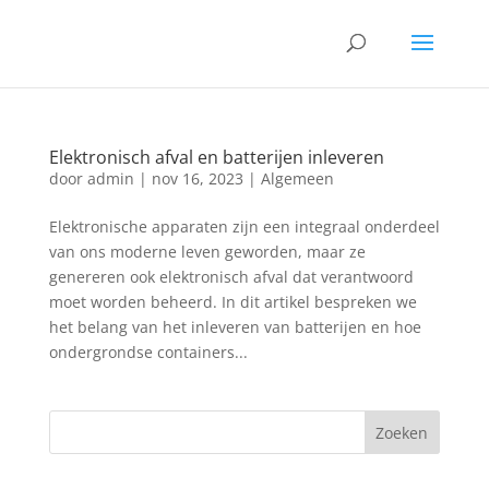
Elektronisch afval en batterijen inleveren
door
admin
|
nov 16, 2023
|
Algemeen
Elektronische apparaten zijn een integraal onderdeel
van ons moderne leven geworden, maar ze
genereren ook elektronisch afval dat verantwoord
moet worden beheerd. In dit artikel bespreken we
het belang van het inleveren van batterijen en hoe
ondergrondse containers...