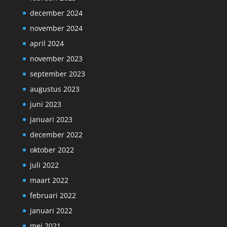
december 2024
november 2024
april 2024
november 2023
september 2023
augustus 2023
juni 2023
januari 2023
december 2022
oktober 2022
juli 2022
maart 2022
februari 2022
januari 2022
mei 2021