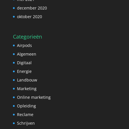
december 2020
oktober 2020
Categorieën
Airpods
Algemeen
Digitaal
Energie
Landbouw
Marketing
Online marketing
Opleiding
Reclame
Schrijven