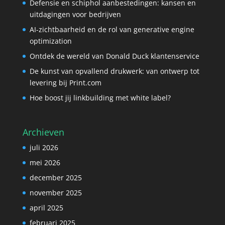
Defensie en schiphol aanbestedingen: kansen en
uitdagingen voor bedrijven
AI-zichtbaarheid en de rol van generative engine
optimization
Ontdek de wereld van Donald Duck klantenservice
De kunst van opvallend drukwerk: van ontwerp tot
levering bij Print.com
Hoe boost jij linkbuilding met white label?
Archieven
juli 2026
mei 2026
december 2025
november 2025
april 2025
februari 2025