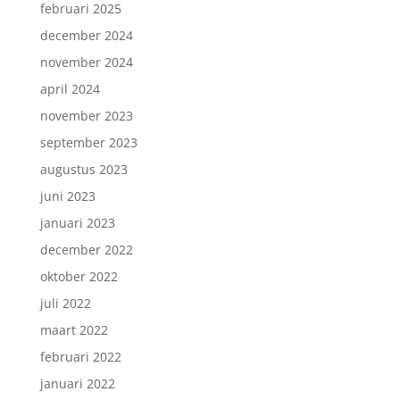
februari 2025
december 2024
november 2024
april 2024
november 2023
september 2023
augustus 2023
juni 2023
januari 2023
december 2022
oktober 2022
juli 2022
maart 2022
februari 2022
januari 2022