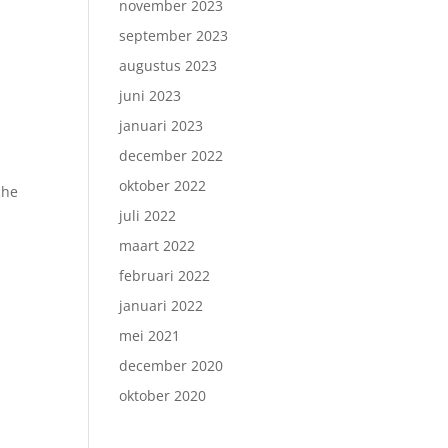
november 2023
september 2023
augustus 2023
juni 2023
januari 2023
december 2022
oktober 2022
che
juli 2022
maart 2022
februari 2022
januari 2022
mei 2021
december 2020
oktober 2020