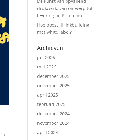
De kunst van opvallend
drukwerk: van ontwerp tot
levering bij Print.com
Hoe boost jij linkbuilding
met white label?
Archieven
juli 2026
mei 2026
december 2025
november 2025
april 2025
februari 2025
december 2024
november 2024
april 2024
n als