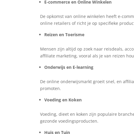
E-commerce en Online Winkelen
De opkomst van online winkelen heeft e-comm
online retailers of richt je op specifieke produ
Reizen en Toerisme
Mensen zijn altijd op zoek naar reisdeals, ac
affiliate marketing, vooral als je van reizen hou
Onderwijs en E-learning
De online onderwijsmarkt groeit snel, en affil
promoten.
Voeding en Koken
Voeding, dieet en koken zijn populaire branc
gezonde voedingsproducten.
Huis en Tuin