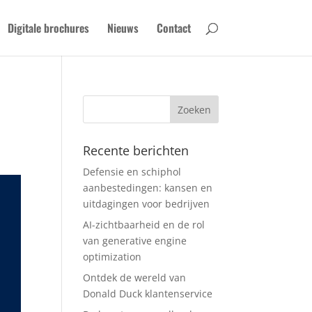
Digitale brochures
Nieuws
Contact
Recente berichten
Defensie en schiphol
aanbestedingen: kansen en
uitdagingen voor bedrijven
AI-zichtbaarheid en de rol
van generative engine
optimization
Ontdek de wereld van
Donald Duck klantenservice