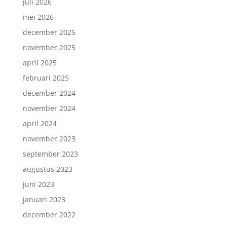
juli 2026
mei 2026
december 2025
november 2025
april 2025
februari 2025
december 2024
november 2024
april 2024
november 2023
september 2023
augustus 2023
juni 2023
januari 2023
december 2022