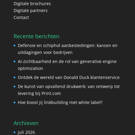
Digitale brochures
Digitale partners
Contact
Recente berichten
Defensie en schiphol aanbestedingen: kansen en
uitdagingen voor bedrijven
AI-zichtbaarheid en de rol van generative engine
optimization
Ontdek de wereld van Donald Duck klantenservice
De kunst van opvallend drukwerk: van ontwerp tot
levering bij Print.com
Hoe boost jij linkbuilding met white label?
Archieven
juli 2026