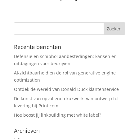
Recente berichten
Defensie en schiphol aanbestedingen: kansen en
uitdagingen voor bedrijven
AI-zichtbaarheid en de rol van generative engine
optimization
Ontdek de wereld van Donald Duck klantenservice
De kunst van opvallend drukwerk: van ontwerp tot
levering bij Print.com
Hoe boost jij linkbuilding met white label?
Archieven