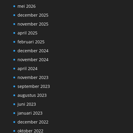
mei 2026
december 2025
november 2025
april 2025
februari 2025
december 2024
november 2024
april 2024
november 2023
september 2023
augustus 2023
juni 2023
januari 2023
december 2022
oktober 2022