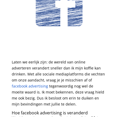
Laten we eerlijk zijn: de wereld van online
adverteren verandert sneller dan ik mijn koffie kan
drinken. Met alle sociale mediaplatforms die vechten
om onze aandacht, vraag je je misschien af of
facebook advertising
tegenwoordig nog wel de
moeite waard is. Ik moet bekennen, deze vraag hield
me ook bezig. Dus ik besloot om erin te duiken en
mijn bevindingen met jullie te delen.
Hoe facebook advertising is veranderd