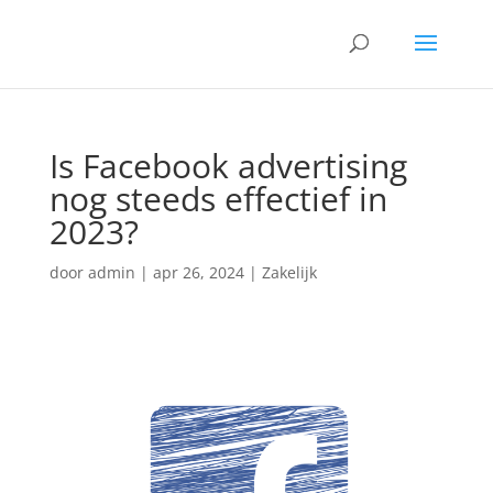
Is Facebook advertising
nog steeds effectief in
2023?
door
admin
|
apr 26, 2024
|
Zakelijk