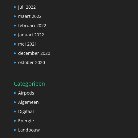
juli 2022
maart 2022
februari 2022
januari 2022
mei 2021
december 2020
oktober 2020
Categorieën
Airpods
Algemeen
Digitaal
Energie
Landbouw